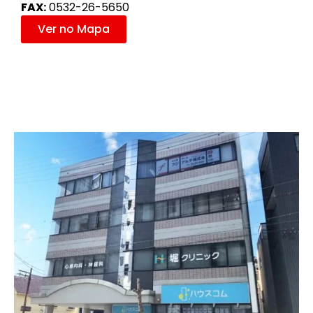
FAX:
0532-26-5650
Ver no Mapa