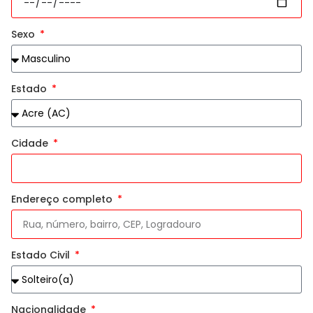
Sexo
Estado
Cidade
Endereço completo
Estado Civil
Nacionalidade