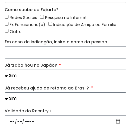
Como soube da Fujiarte?
Redes Sociais
Pesquisa na Internet
Ex Funcionário(a)
Indicação de Amigo ou Família
Outro
Em caso de indicação, insira o nome da pessoa
Já trabalhou no Japão?
Já recebeu ajuda de retorno ao Brasil?
Validade do Reentry ℹ️