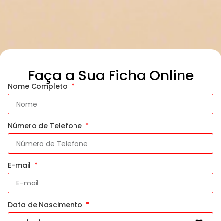
Faça a Sua Ficha Online
Nome Completo
Número de Telefone
E-mail
Data de Nascimento