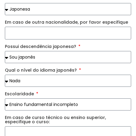
Em caso de outra nacionalidade, por favor especifique
Possui descendência japonesa?
Qual o nível do idioma japonês?
Escolaridade
Em caso de curso técnico ou ensino superior,
especifique o curso: