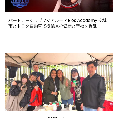
パートナーシップフジアルテ × Elos Academy 安城
市とトヨタ自動車で従業員の健康と幸福を促進