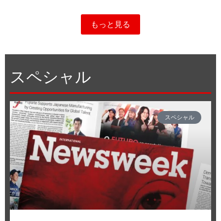
もっと見る
スペシャル
スペシャル