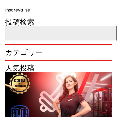
Inscreva-se
投稿検索
カテゴリー
人気投稿