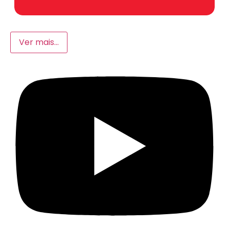
Ver mais…