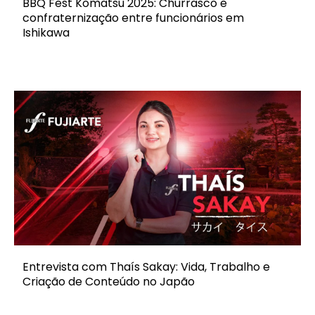
BBQ Fest Komatsu 2025: Churrasco e
confraternização entre funcionários em
Ishikawa
Entrevista com Thaís Sakay: Vida, Trabalho e
Criação de Conteúdo no Japão