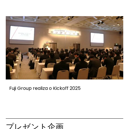
Fuji Group realiza o Kickoff 2025
プレゼント企画