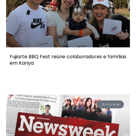
Fujiarte BBQ Fest reúne colaboradores e famílias
em Kariya
スペシャル