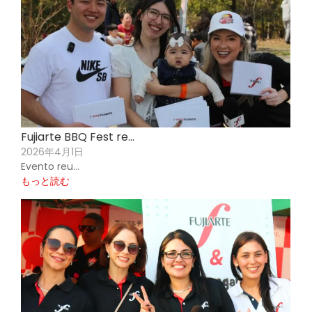
Fujiarte BBQ Fest re…
2026年4月1日
Evento reu…
もっと読む