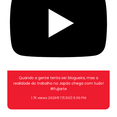
Quando a gente tenta ser blogueira, mas a
realidade do trabalho no Japão chega com tudo!
#Fujiarte
1.7K views
2026年7月30日 5:00 PM