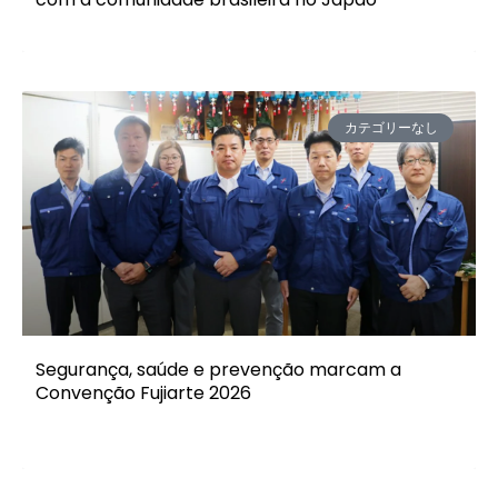
カテゴリーなし
Segurança, saúde e prevenção marcam a
Convenção Fujiarte 2026