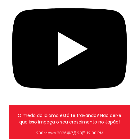
O medo do idioma está te travando? Não deixe
que isso impeça o seu crescimento no Japão!
230 views
2026年7月28日 12:00 PM