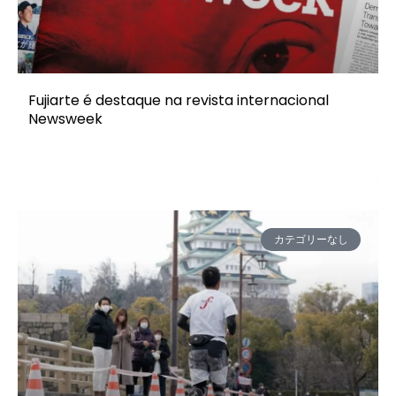
Fujiarte é destaque na revista internacional
Newsweek
カテゴリーなし