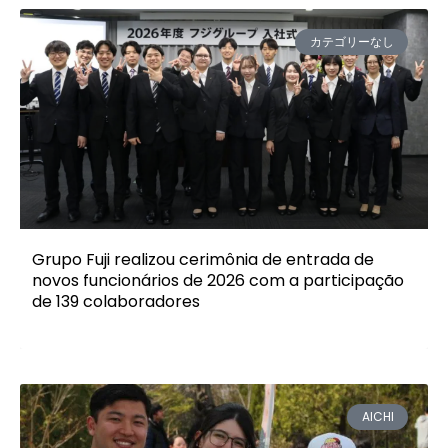
カテゴリーなし
Grupo Fuji realizou cerimônia de entrada de
novos funcionários de 2026 com a participação
de 139 colaboradores
AICHI