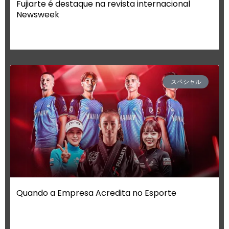
Fujiarte é destaque na revista internacional
Newsweek
スペシャル
Quando a Empresa Acredita no Esporte