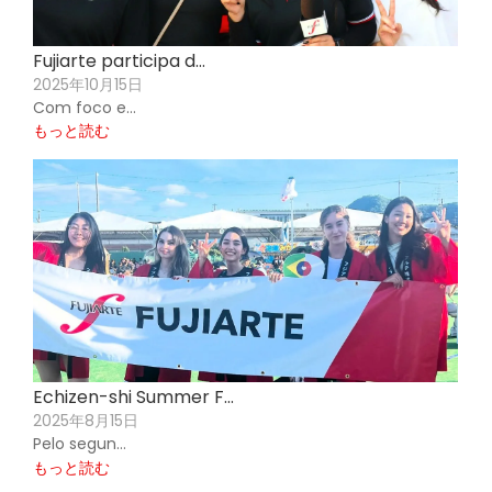
Fujiarte participa d…
2025年10月15日
Com foco e…
もっと読む
Echizen-shi Summer F…
2025年8月15日
Pelo segun…
もっと読む