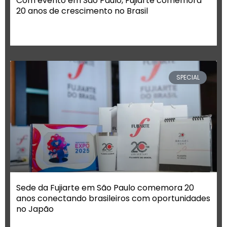
Com evento em São Paulo, Fujiarte comemora
20 anos de crescimento no Brasil
SPECIAL
Sede da Fujiarte em São Paulo comemora 20
anos conectando brasileiros com oportunidades
no Japão