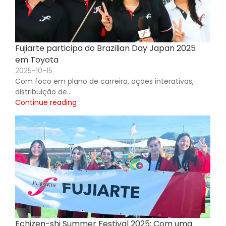
Fujiarte participa do Brazilian Day Japan 2025
em Toyota
2025-10-15
Com foco em plano de carreira, ações interativas,
distribuição de…
Continue reading
Echizen-shi Summer Festival 2025: Com uma