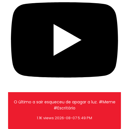
O último a sair esqueceu de apagar a luz. #Meme
#Escritório
1.1K views
2026-08-07 5:49 PM