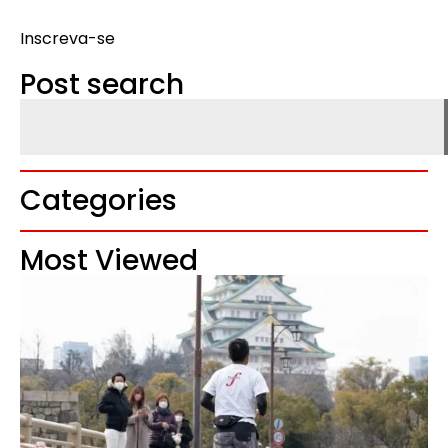
Inscreva-se
Post search
Categories
Most Viewed