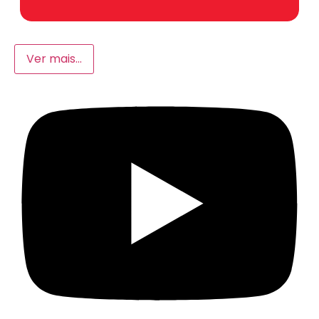
Ver mais…