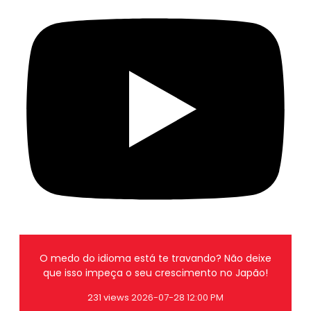
O medo do idioma está te travando? Não deixe
que isso impeça o seu crescimento no Japão!
231 views
2026-07-28 12:00 PM