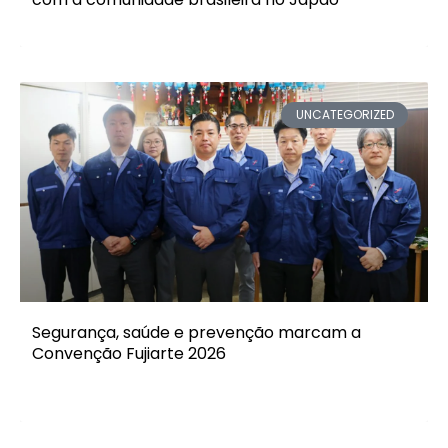
UNCATEGORIZED
Segurança, saúde e prevenção marcam a
Convenção Fujiarte 2026