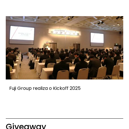
Fuji Group realiza o Kickoff 2025
Giveaway