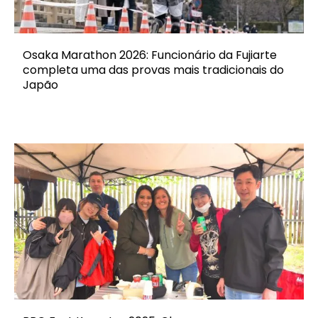
Osaka Marathon 2026: Funcionário da Fujiarte
completa uma das provas mais tradicionais do
Japão