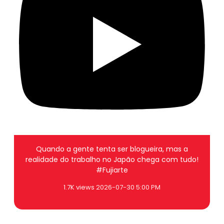
Quando a gente tenta ser blogueira, mas a
realidade do trabalho no Japão chega com tudo!
#Fujiarte
1.7K views
2026-07-30 5:00 PM