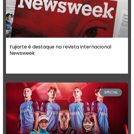
Fujiarte é destaque na revista internacional
Newsweek
SPECIAL