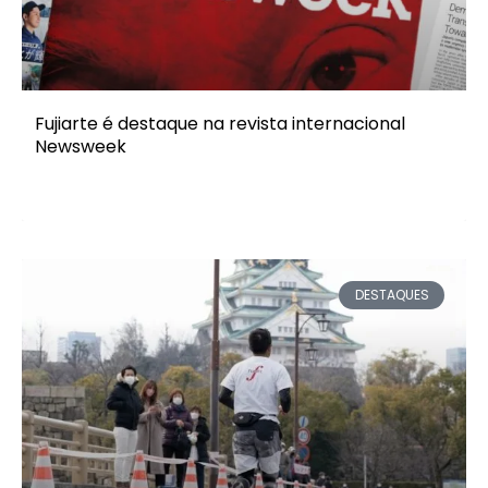
Fujiarte é destaque na revista internacional
Newsweek
DESTAQUES