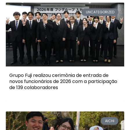
UNCATEGORIZED
Grupo Fuji realizou cerimônia de entrada de
novos funcionários de 2026 com a participação
de 139 colaboradores
AICHI