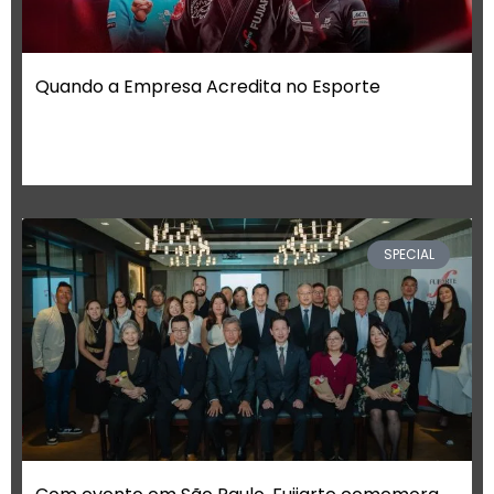
Quando a Empresa Acredita no Esporte
SPECIAL