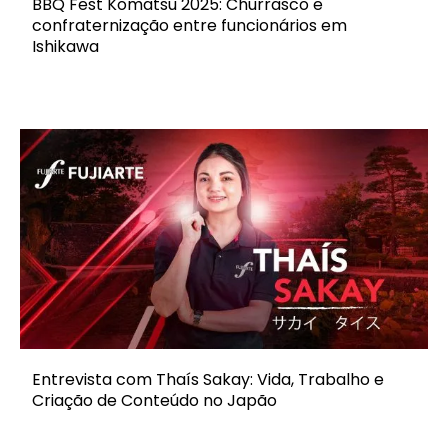
BBQ Fest Komatsu 2025: Churrasco e
confraternização entre funcionários em
Ishikawa
Entrevista com Thaís Sakay: Vida, Trabalho e
Criação de Conteúdo no Japão