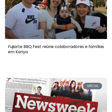
Fujiarte BBQ Fest reúne colaboradores e famílias
em Kariya
SPECIAL