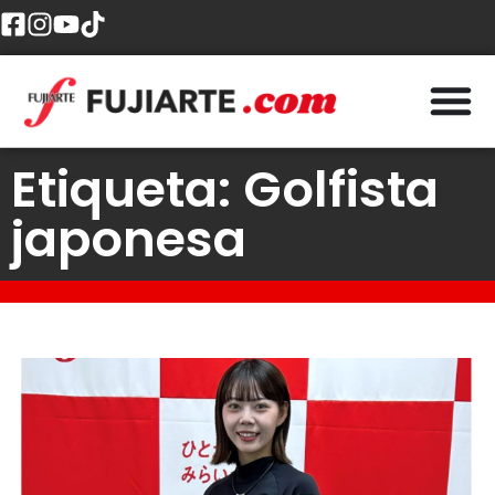
Etiqueta: Golfista
japonesa