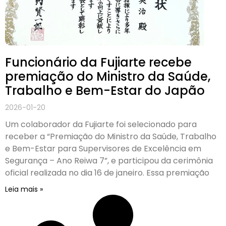
Funcionário da Fujiarte recebe
premiação do Ministro da Saúde,
Trabalho e Bem-Estar do Japão
2026-01-20
Um colaborador da Fujiarte foi selecionado para
receber a “Premiação do Ministro da Saúde, Trabalho
e Bem-Estar para Supervisores de Excelência em
Segurança – Ano Reiwa 7”, e participou da cerimônia
oficial realizada no dia 16 de janeiro. Essa premiação
Leia mais »