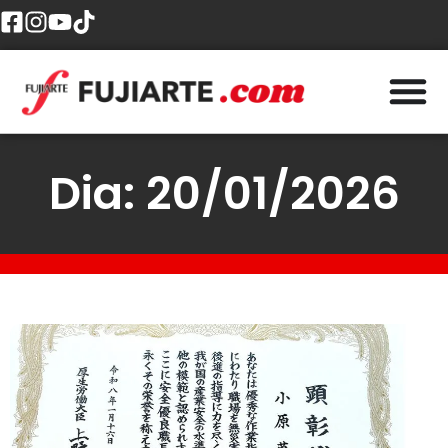
Dia: 20/01/2026