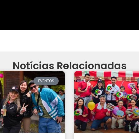
Notícias Relacionadas
EVENTOS