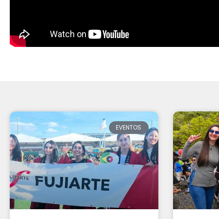
EVENTOS