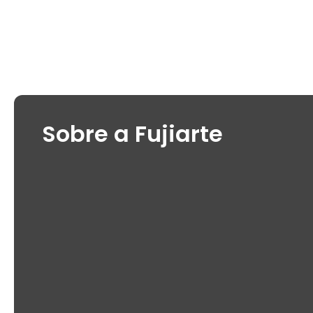
Sobre a Fujiarte