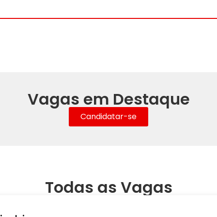
Vagas em Destaque
Candidatar-se
Todas as Vagas