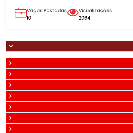
Vagas Postadas
Visualizações
10
2064