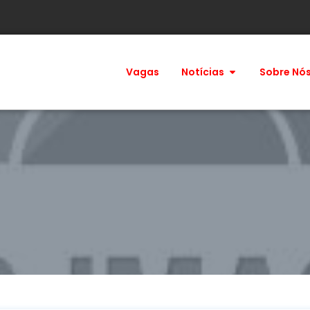
Vagas
Notícias
Sobre Nó