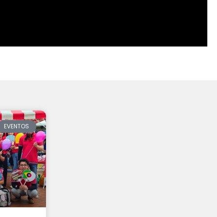
EVENTOS