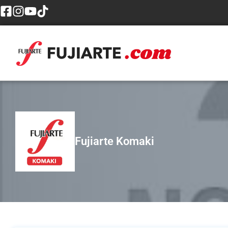
Fujiarte Komaki