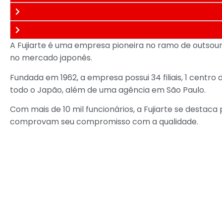
A Fujiarte é uma empresa pioneira no ramo de outsourc
no mercado japonês.
Fundada em 1962, a empresa possui 34 filiais, 1 cent
todo o Japão, além de uma agência em São Paulo.
Com mais de 10 mil funcionários, a Fujiarte se destaca
comprovam seu compromisso com a qualidade.