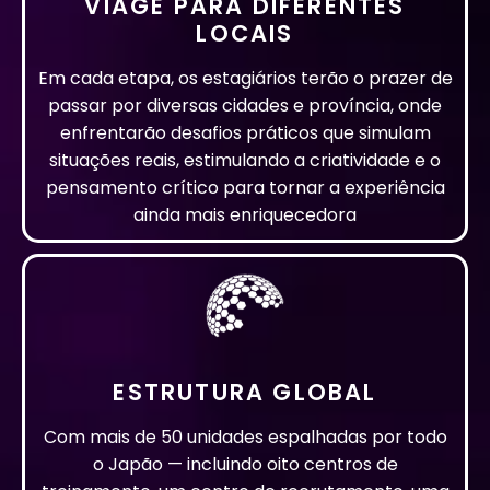
VIAGE PARA DIFERENTES
LOCAIS
Em cada etapa, os estagiários terão o prazer de
passar por diversas cidades e província, onde
enfrentarão desafios práticos que simulam
situações reais, estimulando a criatividade e o
pensamento crítico para tornar a experiência
ainda mais enriquecedora
ESTRUTURA GLOBAL
Com mais de 50 unidades espalhadas por todo
o Japão — incluindo oito centros de