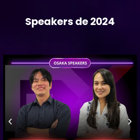
Speakers de 2024