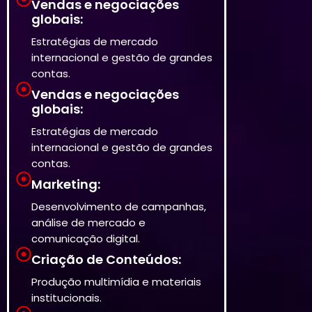
Vendas e negociações
globais:
Estratégias de mercado
internacional e gestão de grandes
contas.
Vendas e negociações
globais:
Estratégias de mercado
internacional e gestão de grandes
contas.
Marketing:
Desenvolvimento de campanhas,
análise de mercado e
comunicação digital.
Criação de Conteúdos:
Produção multimídia e materiais
institucionais.