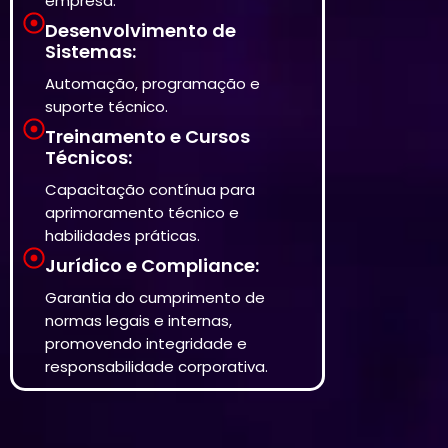
empresa.
Desenvolvimento de
Sistemas:
Automação, programação e
suporte técnico.
Treinamento e Cursos
Técnicos:
Capacitação contínua para
aprimoramento técnico e
habilidades práticas.
Jurídico e Compliance:
Garantia do cumprimento de
normas legais e internas,
promovendo integridade e
responsabilidade corporativa.