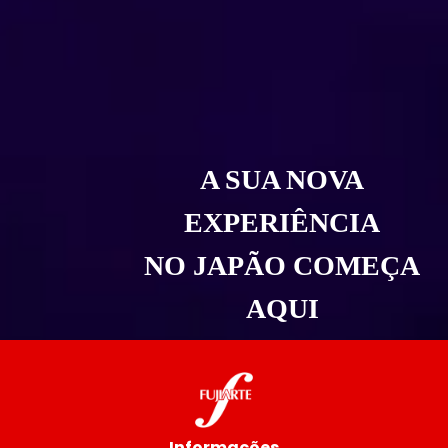
A SUA NOVA
EXPERIÊNCIA
NO JAPÃO COMEÇA
AQUI
Informações