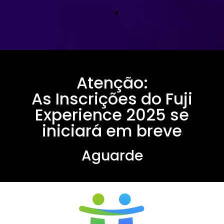
Atenção:
As Inscrições do Fuji
Experience 2025 se
iniciará em breve
Aguarde