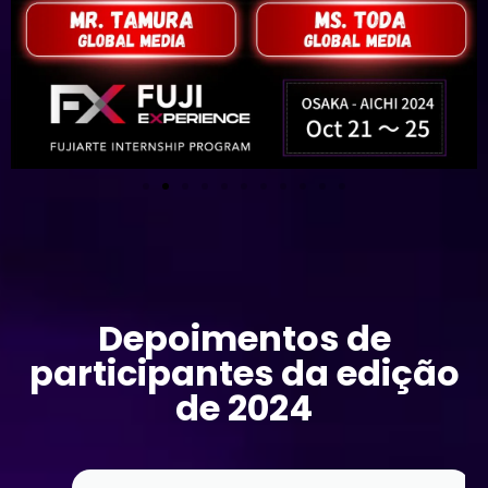
Depoimentos de
participantes da edição
de 2024