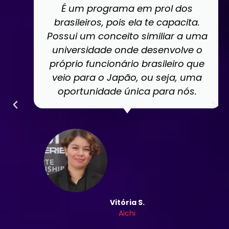
É um programa em prol dos
brasileiros, pois ela te capacita.
Possui um conceito similiar a uma
universidade onde desenvolve o
próprio funcionário brasileiro que
veio para o Japão, ou seja, uma
oportunidade única para nós.
Vitória S.
Aichi