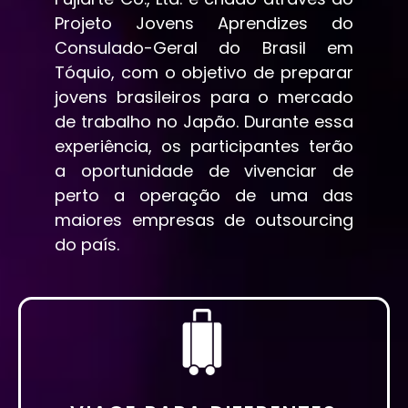
Projeto Jovens Aprendizes do
Consulado-Geral do Brasil em
Tóquio, com o objetivo de preparar
jovens brasileiros para o mercado
de trabalho no Japão. Durante essa
experiência, os participantes terão
a oportunidade de vivenciar de
perto a operação de uma das
maiores empresas de outsourcing
do país.