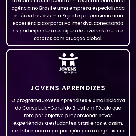
treinamento, um centro de recrutamento, uma
agência no Brasil e uma empresa especializada
na área técnica — a Fujiarte proporciona uma
experiência corporativa imersiva, conectando
os participantes a equipes de diversas áreas e
setores com atuação global.
JOVENS APRENDIZES
O programa Jovens Aprendizes é uma iniciativa
do Consulado-Geral do Brasil em Tóquio que
tem por objetivo proporcionar novas
experiências a estudantes brasileiros e, assim,
contribuir com a preparação para o ingresso no