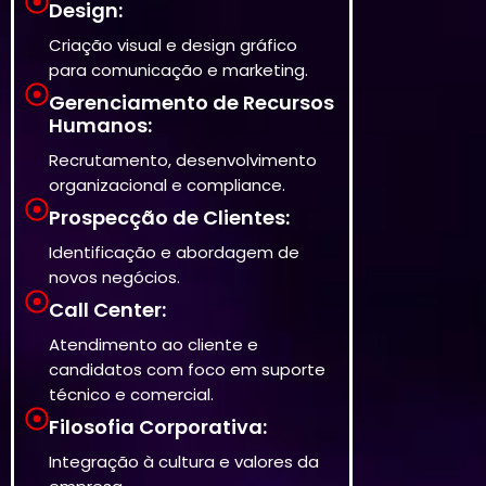
Design:
Criação visual e design gráfico
para comunicação e marketing.
Gerenciamento de Recursos
Humanos:
Recrutamento, desenvolvimento
organizacional e compliance.
Prospecção de Clientes:
Identificação e abordagem de
novos negócios.
Call Center:
Atendimento ao cliente e
candidatos com foco em suporte
técnico e comercial.
Filosofia Corporativa:
Integração à cultura e valores da