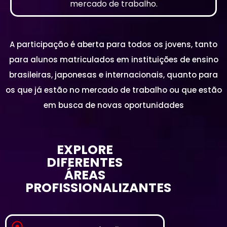
mercado de trabalho.
A participação é aberta para todos os jovens, tanto
para alunos matriculados em instituições de ensino
brasileiras, japonesas e internacionais, quanto para
os que já estão no mercado de trabalho ou que estão
em busca de novas oportunidades
EXPLORE
DIFERENTES
ÁREAS
PROFISSIONALIZANTES