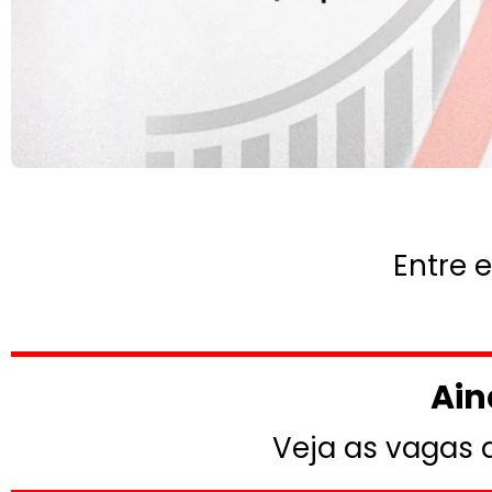
Entre 
Ain
Veja as vagas 