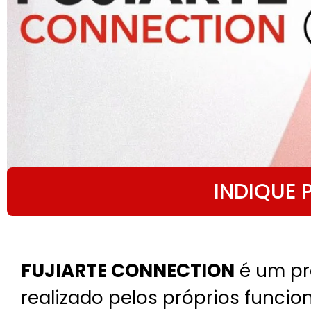
INDIQUE
FUJIARTE CONNECTION
é um pr
realizado pelos próprios funcion