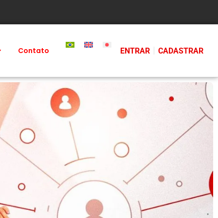
Contato
ENTRAR
CADASTRAR