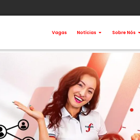
Vagas
Notícias
Sobre Nós