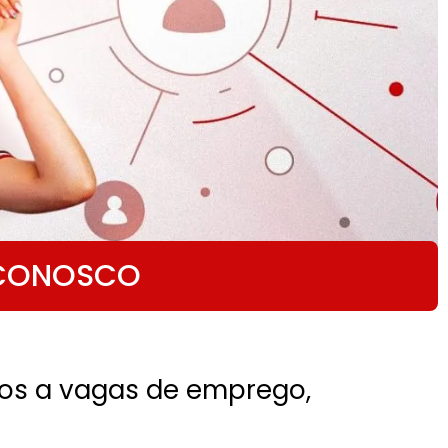
 CONOSCO
os a vagas de emprego,