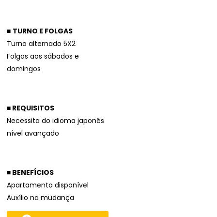
■
TURNO E FOLGAS
Turno alternado 5X2
Folgas aos sábados e
domingos
■
REQUISITOS
Necessita do idioma japonês
nível avançado
■ BENEFÍCIOS
Apartamento disponível
Auxílio na mudança