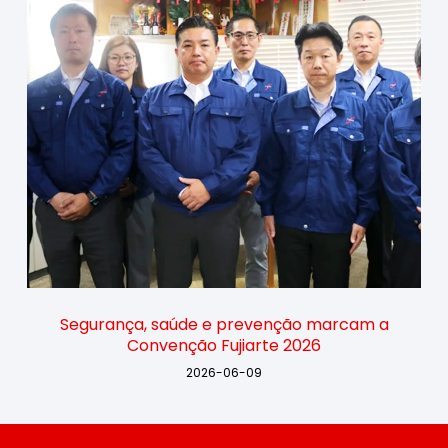
Segurança, saúde e prevenção marcam a
Convenção Fujiarte 2026
2026-06-09