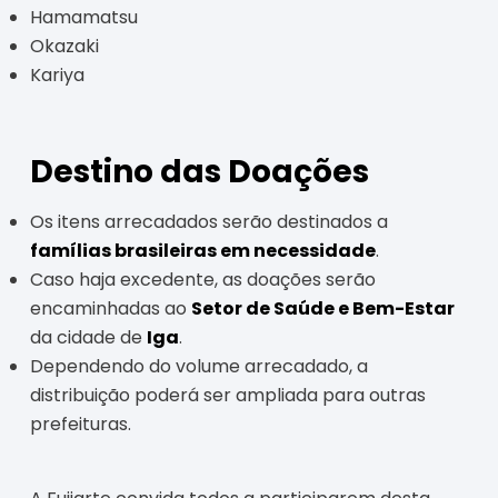
Hamamatsu
Okazaki
Kariya
Destino das Doações
Os itens arrecadados serão destinados a
famílias brasileiras em necessidade
.
Caso haja excedente, as doações serão
encaminhadas ao
Setor de Saúde e Bem-Estar
da cidade de
Iga
.
Dependendo do volume arrecadado, a
distribuição poderá ser ampliada para outras
prefeituras.