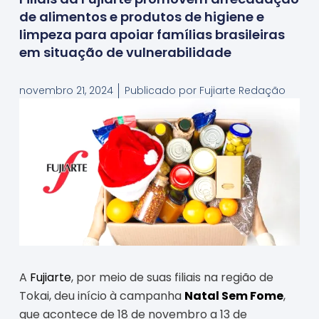
de alimentos e produtos de higiene e
limpeza para apoiar famílias brasileiras
em situação de vulnerabilidade
novembro 21, 2024
Publicado por
Fujiarte Redação
A
Fujiarte
, por meio de suas filiais na região de
Tokai, deu início à campanha
Natal Sem Fome
,
que acontece de 18 de novembro a 13 de