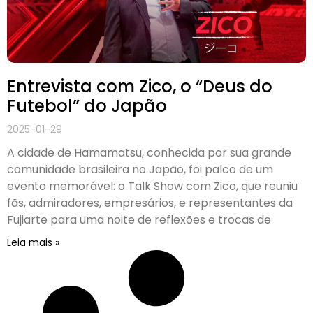
Entrevista com Zico, o “Deus do
Futebol” do Japão
2025-01-29
A cidade de Hamamatsu, conhecida por sua grande
comunidade brasileira no Japão, foi palco de um
evento memorável: o Talk Show com Zico, que reuniu
fãs, admiradores, empresários, e representantes da
Fujiarte para uma noite de reflexões e trocas de
Leia mais »