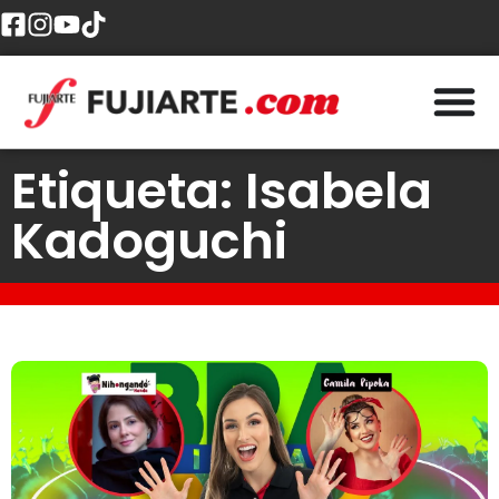
Etiqueta: Isabela
Kadoguchi