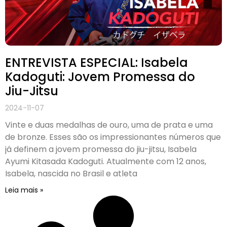
ENTREVISTA ESPECIAL: Isabela
Kadoguti: Jovem Promessa do
Jiu-Jitsu
2024-11-07
Vinte e duas medalhas de ouro, uma de prata e uma
de bronze. Esses são os impressionantes números que
já definem a jovem promessa do jiu-jitsu, Isabela
Ayumi Kitasada Kadoguti. Atualmente com 12 anos,
Isabela, nascida no Brasil e atleta
Leia mais »