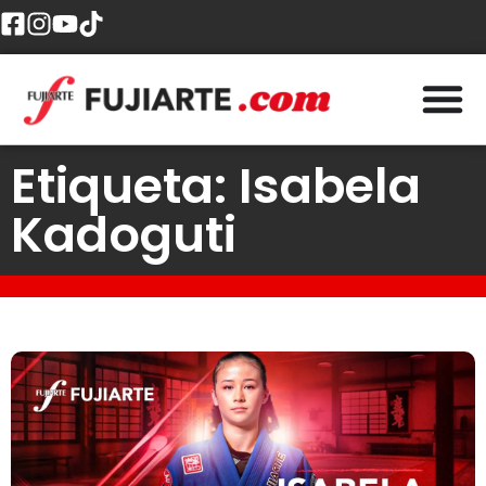
Etiqueta: Isabela
Kadoguti